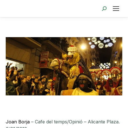
Buscar:
Joan Borja
– Cafe del temps/Opinió – Alicante Plaza.