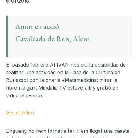
6/01/2018
Amor en acció
Cavalcada de Reis, Alcoi
El pasado febrero AFIVAN nos dio la posibilidad de
realizar una actividad en la Casa de la Cultura de
Burjassot con la charla «Metamedicina: mirar la
fibromialgia». Mindalia TV estuvo allí y grabó en
vídeo el evento.
Ver el vídeo
Enguany ho hem tornat a fer. Hem llogat una caseta