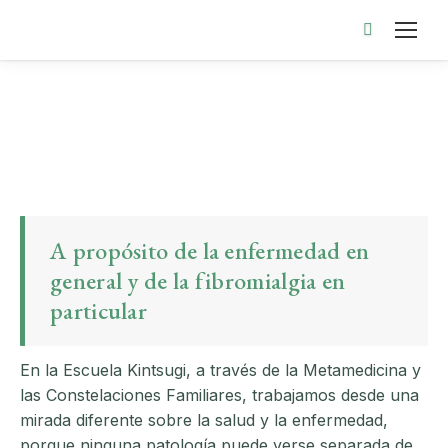
Buscar:
A propósito de la enfermedad en
general y de la fibromialgia en
particular
En la Escuela Kintsugi, a través de la Metamedicina y
las Constelaciones Familiares, trabajamos desde una
mirada diferente sobre la salud y la enfermedad,
porque ninguna patología puede verse separada de