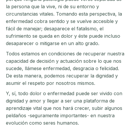
la persona que la vive, ni de su entorno y
circunstancias vitales.
Tomando esta perspectiva, la
enfermedad cobra sentido y se vuelve accesible y
fácil de manejar; desaparece el fatalismo, el
sufrimiento se queda en dolor y éste puede incluso
desaparecer o mitigarse en un alto grado.
Todos estamos en condiciones de recuperar nuestra
capacidad de decisión y actuación sobre lo que nos
sucede, llámese enfermedad, desgracia o felicidad.
De esta manera, podemos recuperar la dignidad y
asumir el respeto por nosotros mismos.
Y, sí, todo dolor o enfermedad puede ser vivido con
dignidad y amor y llegar a ser una plataforma de
aprendizaje vital que nos hará crecer, subir algunos
peldaños -seguramente importantes- en nuestra
evolución como seres humanos.